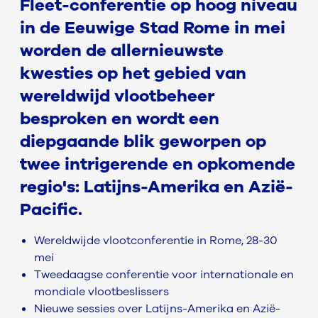
Fleet-conferentie op hoog niveau
in de Eeuwige Stad Rome in mei
worden de allernieuwste
kwesties op het gebied van
wereldwijd vlootbeheer
besproken en wordt een
diepgaande blik geworpen op
twee intrigerende en opkomende
regio's: Latijns-Amerika en Azië-
Pacific.
Wereldwijde vlootconferentie in Rome, 28-30
mei
Tweedaagse conferentie voor internationale en
mondiale vlootbeslissers
Nieuwe sessies over Latijns-Amerika en Azië-