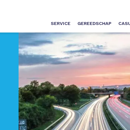
SERVICE
GEREEDSCHAP
CAS