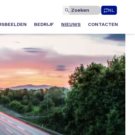
NL
USBEELDEN
BEDRIJF
NIEUWS
CONTACTEN