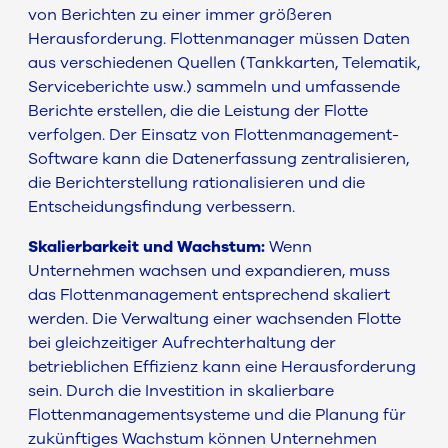
von Berichten zu einer immer größeren
Herausforderung. Flottenmanager müssen Daten
aus verschiedenen Quellen (Tankkarten, Telematik,
Serviceberichte usw.) sammeln und umfassende
Berichte erstellen, die die Leistung der Flotte
verfolgen. Der Einsatz von Flottenmanagement-
Software kann die Datenerfassung zentralisieren,
die Berichterstellung rationalisieren und die
Entscheidungsfindung verbessern.
Skalierbarkeit und Wachstum:
Wenn
Unternehmen wachsen und expandieren, muss
das Flottenmanagement entsprechend skaliert
werden. Die Verwaltung einer wachsenden Flotte
bei gleichzeitiger Aufrechterhaltung der
betrieblichen Effizienz kann eine Herausforderung
sein. Durch die Investition in skalierbare
Flottenmanagementsysteme und die Planung für
zukünftiges Wachstum können Unternehmen