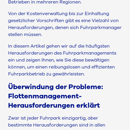
Betrieben in mehreren Regionen.
Von der Kostenverwaltung bis zur Einhaltung
gesetzlicher Vorschriften gibt es eine Vielzahl von
Herausforderungen, denen sich Fuhrparkmanager
stellen müssen.
In diesem Artikel gehen wir auf die häufigsten
Herausforderungen des Fuhrparkmanagements
ein und zeigen Ihnen, wie Sie diese bewältigen
können, um einen reibungslosen und effizienten
Fuhrparkbetrieb zu gewährleisten.
Überwindung der Probleme:
Flottenmanagement-
Herausforderungen erklärt
Zwar ist jeder Fuhrpark einzigartig, aber
bestimmte Herausforderungen sind in allen