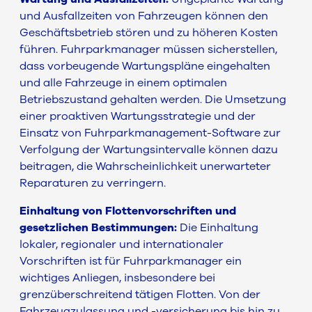
und Ausfallzeiten von Fahrzeugen können den
Geschäftsbetrieb stören und zu höheren Kosten
führen. Fuhrparkmanager müssen sicherstellen,
dass vorbeugende Wartungspläne eingehalten
und alle Fahrzeuge in einem optimalen
Betriebszustand gehalten werden. Die Umsetzung
einer proaktiven Wartungsstrategie und der
Einsatz von Fuhrparkmanagement-Software zur
Verfolgung der Wartungsintervalle können dazu
beitragen, die Wahrscheinlichkeit unerwarteter
Reparaturen zu verringern.
Einhaltung von Flottenvorschriften und
gesetzlichen Bestimmungen:
Die Einhaltung
lokaler, regionaler und internationaler
Vorschriften ist für Fuhrparkmanager ein
wichtiges Anliegen, insbesondere bei
grenzüberschreitend tätigen Flotten. Von der
Fahrzeugzulassung und -versicherung bis hin zu