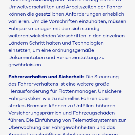
Umweltvorschriften und Arbeitszeiten der Fahrer
können die gesetzlichen Anforderungen erheblich
variieren. Um die Vorschriften einzuhalten, müssen
Fuhrparkmanager mit den sich ständig
weiterentwickelnden Vorschriften in den einzelnen
Ländern Schritt halten und Technologien
einsetzen, um eine ordnungsgemäße
Dokumentation und Berichterstattung zu
gewährleisten.
Fahrerverhalten und Sicherheit:
Die Steuerung
des Fahrerverhaltens ist eine weitere große
Herausforderung für Flottenmanager. Unsichere
Fahrpraktiken wie zu schnelles Fahren oder
starkes Bremsen können zu Unfällen, höheren
Versicherungsprämien und Fahrzeugschäden
führen. Die Einführung von Telematiksystemen zur
Überwachung der Fahrgewohnheiten und das
Angebot regelmäßiger Schulungen zu sicheren