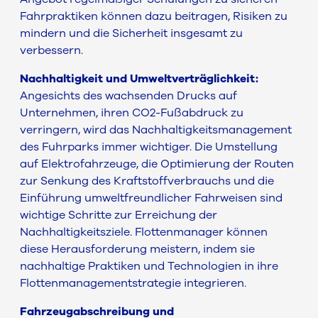
Fahrpraktiken können dazu beitragen, Risiken zu
mindern und die Sicherheit insgesamt zu
verbessern.
Nachhaltigkeit und Umweltverträglichkeit:
Angesichts des wachsenden Drucks auf
Unternehmen, ihren CO2-Fußabdruck zu
verringern, wird das Nachhaltigkeitsmanagement
des Fuhrparks immer wichtiger. Die Umstellung
auf Elektrofahrzeuge, die Optimierung der Routen
zur Senkung des Kraftstoffverbrauchs und die
Einführung umweltfreundlicher Fahrweisen sind
wichtige Schritte zur Erreichung der
Nachhaltigkeitsziele. Flottenmanager können
diese Herausforderung meistern, indem sie
nachhaltige Praktiken und Technologien in ihre
Flottenmanagementstrategie integrieren.
Fahrzeugabschreibung und