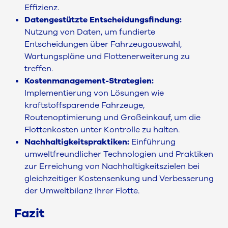
Effizienz.
Datengestützte Entscheidungsfindung:
Nutzung von Daten, um fundierte
Entscheidungen über Fahrzeugauswahl,
Wartungspläne und Flottenerweiterung zu
treffen.
Kostenmanagement-Strategien:
Implementierung von Lösungen wie
kraftstoffsparende Fahrzeuge,
Routenoptimierung und Großeinkauf, um die
Flottenkosten unter Kontrolle zu halten.
Nachhaltigkeitspraktiken:
Einführung
umweltfreundlicher Technologien und Praktiken
zur Erreichung von Nachhaltigkeitszielen bei
gleichzeitiger Kostensenkung und Verbesserung
der Umweltbilanz Ihrer Flotte.
Fazit