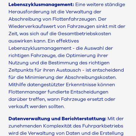
Lebenszyklusmanagement:
Eine weitere ständige
Herausforderung ist die Verwaltung der
Abschreibung von Flottenfahrzeugen. Der
Wiederverkaufswert von Fahrzeugen sinkt mit der
Zeit, was sich auf die Gesamtbetriebskosten
auswirken kann. Ein effektives
Lebenszyklusmanagement - die Auswahl der
richtigen Fahrzeuge, die Optimierung ihrer
Nutzung und die Bestimmung des richtigen
Zeitpunkts für ihren Austausch - ist entscheidend
für die Minimierung der Abschreibungskosten.
Mithilfe datengestützter Erkenntnisse können
Flottenmanager fundierte Entscheidungen
darüber treffen, wann Fahrzeuge ersetzt oder
verkauft werden sollten.
Datenverwaltung und Berichterstattung:
Mit der
zunehmenden Komplexität des Fuhrparkbetriebs
wird die Verwaltung von Daten und die Erstellung