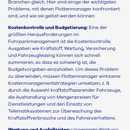
Branchen gleich. Hier sind einige der wichtigsten
Probleme, mit denen Flottenmanager konfrontiert
sind, und wie sie gelöst werden können:
Kostenkontrolle und Budgetierung:
Eine der
größten Herausforderungen im
Fuhrparkmanagement ist die Kostenkontrolle.
Ausgaben wie Kraftstoff, Wartung, Versicherung
und Fahrzeugleasing können sich schnell
summieren, so dass es schwierig ist, die
Budgetvorgaben einzuhalten. Um dieses Problem
zu überwinden, müssen Flottenmanager wirksame
Kostenmanagementstrategien umsetzen, z. B.
durch die Auswahl kraftstoffsparender Fahrzeuge,
die Aushandlung von Mengenpreisen für
Dienstleistungen und den Einsatz von
Telematiksystemen zur Überwachung des
Kraftstoffverbrauchs und des Fahrerverhaltens.
Wartung und Ausfallzeiten:
Ungeplante Wartung