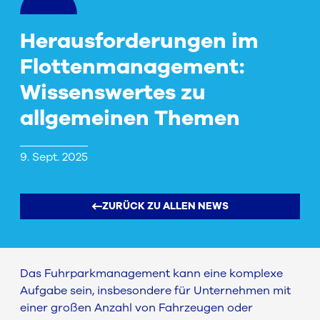
Herausforderungen im
Flottenmanagement:
Wissenswertes zu
allgemeinen Themen
9. Sept. 2025
ZURÜCK ZU ALLEN NEWS
Das Fuhrparkmanagement kann eine komplexe
Aufgabe sein, insbesondere für Unternehmen mit
einer großen Anzahl von Fahrzeugen oder