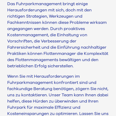
Das Fuhrparkmanagement bringt einige
Herausforderungen mit sich, doch mit den
richtigen Strategien, Werkzeugen und
Fachkenntnissen können diese Probleme wirksam
angegangen werden. Durch proaktives
Kostenmanagement, die Einhaltung von
Vorschriften, die Verbesserung der
Fahrersicherheit und die Einführung nachhaltiger
Praktiken können Flottenmanager die Komplexität
des Flottenmanagements bewältigen und den
betrieblichen Erfolg sicherstellen.
Wenn Sie mit Herausforderungen im
Fuhrparkmanagement konfrontiert sind und
fachkundige Beratung benötigen, zögern Sie nicht,
uns zu kontaktieren. Unser Team kann Ihnen dabei
helfen, diese Hürden zu überwinden und Ihren
Fuhrpark für maximale Effizienz und
Kosteneinsparungen zu optimieren. Lassen Sie uns