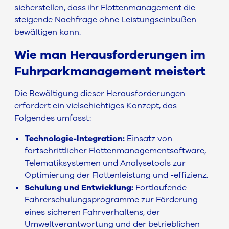
sicherstellen, dass ihr Flottenmanagement die
steigende Nachfrage ohne Leistungseinbußen
bewältigen kann.
Wie man Herausforderungen im
Fuhrparkmanagement meistert
Die Bewältigung dieser Herausforderungen
erfordert ein vielschichtiges Konzept, das
Folgendes umfasst:
Technologie-Integration:
Einsatz von
fortschrittlicher Flottenmanagementsoftware,
Telematiksystemen und Analysetools zur
Optimierung der Flottenleistung und -effizienz.
Schulung und Entwicklung:
Fortlaufende
Fahrerschulungsprogramme zur Förderung
eines sicheren Fahrverhaltens, der
Umweltverantwortung und der betrieblichen