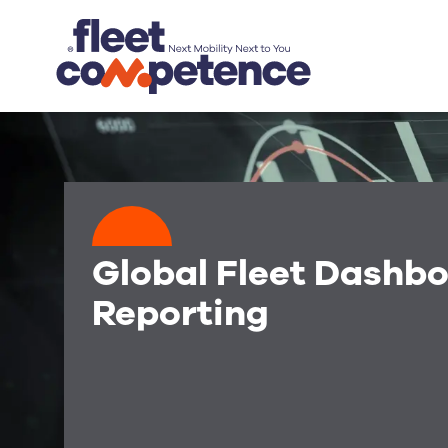
Global Fleet Dashb
Reporting