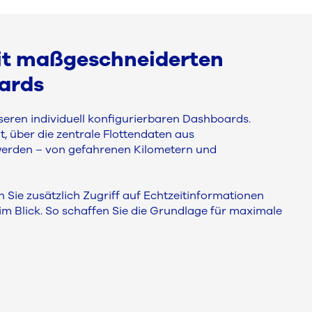
it maßgeschneiderten
ards
eren individuell konfigurierbaren Dashboards.
t, über die zentrale Flottendaten aus
 werden – von gefahrenen Kilometern und
Sie zusätzlich Zugriff auf Echtzeitinformationen
t im Blick. So schaffen Sie die Grundlage für maximale