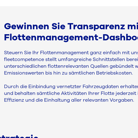
Gewinnen Sie Transparenz m
Flottenmanagement-Dashbo
Steuern Sie Ihr Flottenmanagement ganz einfach mit uns
fleetcompetence stellt umfangreiche Schnittstellen berei
unterschiedlichen flottenrelevanten Quellen gebündelt
Emissionswerten bis hin zu sämtlichen Betriebskosten.
Durch die Einbindung vernetzter Fahrzeugdaten erhalten 
und behalten sämtliche Aktivitäten Ihrer Flotte jederzei
Effizienz und die Einhaltung aller relevanten Vorgaben.