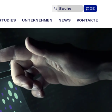
DE
STUDIES
UNTERNEHMEN
NEWS
KONTAKTE