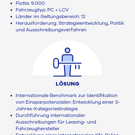
Flotte: 9.000
Fahrzeugtyp: PC + LCV
Länder im Geltungsbereich: 12
Herausforderung: Strategieentwicklung, Politik
und Ausschreibungsverfahren
LÖSUNG
Internationale Benchmark zur Identifikation
von Einsparpotenzialen: Entwicklung einer 3-
Jahres-Kategoriestrategie
Durchführung internationaler
Ausschreibungen für Leasing- und
Fahrzeughersteller