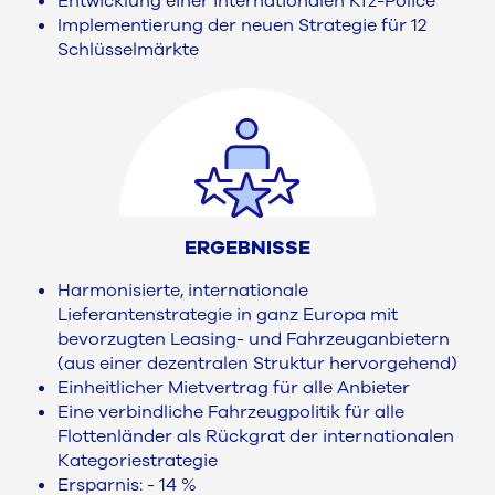
Entwicklung einer internationalen Kfz-Police
Implementierung der neuen Strategie für 12
Schlüsselmärkte
ERGEBNISSE
Harmonisierte, internationale
Lieferantenstrategie in ganz Europa mit
bevorzugten Leasing- und Fahrzeuganbietern
(aus einer dezentralen Struktur hervorgehend)
Einheitlicher Mietvertrag für alle Anbieter
Eine verbindliche Fahrzeugpolitik für alle
Flottenländer als Rückgrat der internationalen
Kategoriestrategie
Ersparnis: - 14 %