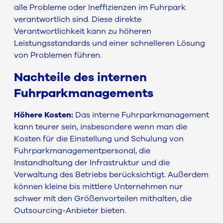
alle Probleme oder Ineffizienzen im Fuhrpark
verantwortlich sind. Diese direkte
Verantwortlichkeit kann zu höheren
Leistungsstandards und einer schnelleren Lösung
von Problemen führen.
Nachteile des internen
Fuhrparkmanagements
Höhere Kosten:
Das interne Fuhrparkmanagement
kann teurer sein, insbesondere wenn man die
Kosten für die Einstellung und Schulung von
Fuhrparkmanagementpersonal, die
Instandhaltung der Infrastruktur und die
Verwaltung des Betriebs berücksichtigt. Außerdem
können kleine bis mittlere Unternehmen nur
schwer mit den Größenvorteilen mithalten, die
Outsourcing-Anbieter bieten.