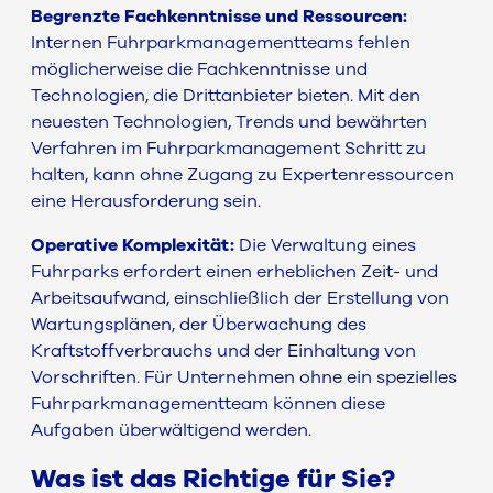
Begrenzte Fachkenntnisse und Ressourcen:
Internen Fuhrparkmanagementteams fehlen
möglicherweise die Fachkenntnisse und
Technologien, die Drittanbieter bieten. Mit den
neuesten Technologien, Trends und bewährten
Verfahren im Fuhrparkmanagement Schritt zu
halten, kann ohne Zugang zu Expertenressourcen
eine Herausforderung sein.
Operative Komplexität:
Die Verwaltung eines
Fuhrparks erfordert einen erheblichen Zeit- und
Arbeitsaufwand, einschließlich der Erstellung von
Wartungsplänen, der Überwachung des
Kraftstoffverbrauchs und der Einhaltung von
Vorschriften. Für Unternehmen ohne ein spezielles
Fuhrparkmanagementteam können diese
Aufgaben überwältigend werden.
Was ist das Richtige für Sie?