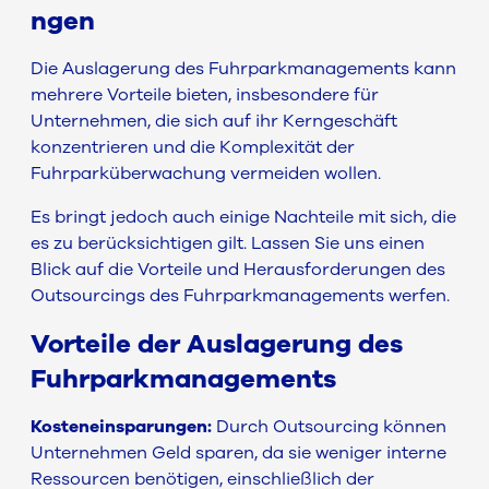
ngen
Die Auslagerung des Fuhrparkmanagements kann
mehrere Vorteile bieten, insbesondere für
Unternehmen, die sich auf ihr Kerngeschäft
konzentrieren und die Komplexität der
Fuhrparküberwachung vermeiden wollen.
Es bringt jedoch auch einige Nachteile mit sich, die
es zu berücksichtigen gilt. Lassen Sie uns einen
Blick auf die Vorteile und Herausforderungen des
Outsourcings des Fuhrparkmanagements werfen.
Vorteile der Auslagerung des
Fuhrparkmanagements
Kosteneinsparungen:
Durch Outsourcing können
Unternehmen Geld sparen, da sie weniger interne
Ressourcen benötigen, einschließlich der