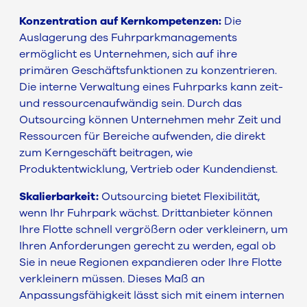
Konzentration auf Kernkompetenzen:
Die
Auslagerung des Fuhrparkmanagements
ermöglicht es Unternehmen, sich auf ihre
primären Geschäftsfunktionen zu konzentrieren.
Die interne Verwaltung eines Fuhrparks kann zeit-
und ressourcenaufwändig sein. Durch das
Outsourcing können Unternehmen mehr Zeit und
Ressourcen für Bereiche aufwenden, die direkt
zum Kerngeschäft beitragen, wie
Produktentwicklung, Vertrieb oder Kundendienst.
Skalierbarkeit:
Outsourcing bietet Flexibilität,
wenn Ihr Fuhrpark wächst. Drittanbieter können
Ihre Flotte schnell vergrößern oder verkleinern, um
Ihren Anforderungen gerecht zu werden, egal ob
Sie in neue Regionen expandieren oder Ihre Flotte
verkleinern müssen. Dieses Maß an
Anpassungsfähigkeit lässt sich mit einem internen