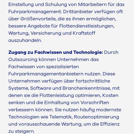
Einstellung und Schulung von Mitarbeitern für das
Fuhrparkmanagement. Drittanbieter verfügen oft
über Größenvorteile, die es ihnen ermöglichen,
bessere Angebote für Flottendienstleistungen,
Wartung, Versicherung und Kraftstoff
auszuhandeln.
Zugang zu Fachwissen und Technologie:
Durch
Outsourcing können Unternehmen das
Fachwissen von spezialisierten
Fuhrparkmanagementanbietern nutzen. Diese
Unternehmen verfügen über fortschrittliche
Systeme, Software und Branchenkenntnisse, mit
denen sie die Flottenleistung optimieren, Kosten
senken und die Einhaltung von Vorschriften
verbessern können. Sie nutzen häufig modernste
Technologien wie Telematik, Routenoptimierung
und vorausschauende Wartung, um die Effizienz
zu steigern.