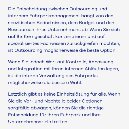
Die Entscheidung zwischen Outsourcing und
internem Fuhrparkmanagement hängt von den
spezifischen Bedürfnissen, dem Budget und den
Ressourcen Ihres Unternehmens ab. Wenn Sie sich
auf Ihr Kerngeschäft konzentrieren und auf
spezialisiertes Fachwissen zurückgreifen möchten,
ist Outsourcing möglicherweise die beste Option.
Wenn Sie jedoch Wert auf Kontrolle, Anpassung
und Integration mit Ihren internen Abläufen legen,
ist die interne Verwaltung des Fuhrparks
möglicherweise die bessere Wahl.
Letztlich gibt es keine Einheitslösung für alle. Wenn
Sie die Vor- und Nachteile beider Optionen
sorgfältig abwägen, können Sie die richtige
Entscheidung für Ihren Fuhrpark und Ihre
Unternehmensziele treffen.