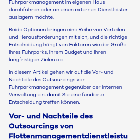
Fuhrparkmanagement im eigenen Haus
durchführen oder an einen externen Dienstleister
auslagern möchte.
Beide Optionen bringen eine Reihe von Vorteilen
und Herausforderungen mit sich, und die richtige
Entscheidung hängt von Faktoren wie der Größe
Ihres Fuhrparks, Ihrem Budget und Ihren
langfristigen Zielen ab.
In diesem Artikel gehen wir auf die Vor- und
Nachteile des Outsourcings von
Fuhrparkmanagement gegenüber der internen
Verwaltung ein, damit Sie eine fundierte
Entscheidung treffen können.
Vor- und Nachteile des
Outsourcings von
Flottenmanagementdienstleistu