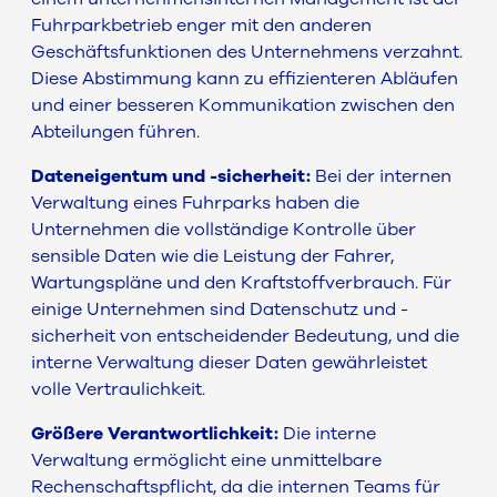
Fuhrparkbetrieb enger mit den anderen
Geschäftsfunktionen des Unternehmens verzahnt.
Diese Abstimmung kann zu effizienteren Abläufen
und einer besseren Kommunikation zwischen den
Abteilungen führen.
Dateneigentum und -sicherheit:
Bei der internen
Verwaltung eines Fuhrparks haben die
Unternehmen die vollständige Kontrolle über
sensible Daten wie die Leistung der Fahrer,
Wartungspläne und den Kraftstoffverbrauch. Für
einige Unternehmen sind Datenschutz und -
sicherheit von entscheidender Bedeutung, und die
interne Verwaltung dieser Daten gewährleistet
volle Vertraulichkeit.
Größere Verantwortlichkeit:
Die interne
Verwaltung ermöglicht eine unmittelbare
Rechenschaftspflicht, da die internen Teams für