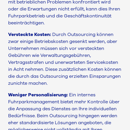
mit betrieblichen Problemen konfrontiert wird
oder die Erwartungen nicht erfüllt, kann dies Ihren
Fuhrparkbetrieb und die Geschäftskontinuität
beeinträchtigen.
Versteckte Kosten:
Durch Outsourcing können
zwar einige Betriebskosten gesenkt werden, aber
Unternehmen müssen sich vor versteckten
Gebühren wie Verwaltungsgebühren,
Vertragsstrafen und unerwarteten Servicekosten
in Acht nehmen. Diese zusätzlichen Kosten können
die durch das Outsourcing erzielten Einsparungen
zunichte machen.
Weniger Personalisierung:
Ein internes
Fuhrparkmanagement bietet mehr Kontrolle über
die Anpassung des Dienstes an Ihre individuellen
Bedürfnisse. Beim Outsourcing hingegen werden
eher standardisierte Lösungen angeboten, die
möglicherweise nicht vollständig mit Ihren