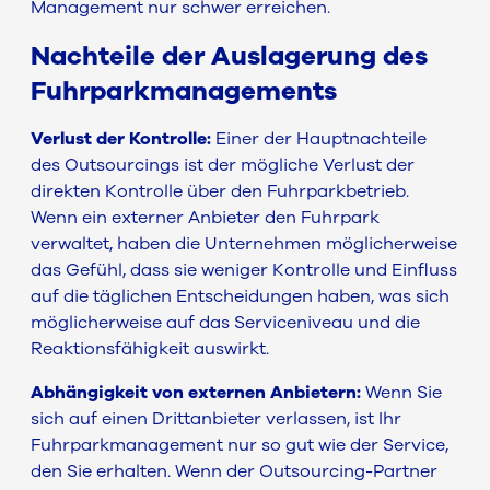
Management nur schwer erreichen.
Nachteile der Auslagerung des
Fuhrparkmanagements
Verlust der Kontrolle:
Einer der Hauptnachteile
des Outsourcings ist der mögliche Verlust der
direkten Kontrolle über den Fuhrparkbetrieb.
Wenn ein externer Anbieter den Fuhrpark
verwaltet, haben die Unternehmen möglicherweise
das Gefühl, dass sie weniger Kontrolle und Einfluss
auf die täglichen Entscheidungen haben, was sich
möglicherweise auf das Serviceniveau und die
Reaktionsfähigkeit auswirkt.
Abhängigkeit von externen Anbietern:
Wenn Sie
sich auf einen Drittanbieter verlassen, ist Ihr
Fuhrparkmanagement nur so gut wie der Service,
den Sie erhalten. Wenn der Outsourcing-Partner