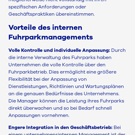
spezifischen Anforderungen oder
Geschäftspraktiken übereinstimmen.
Vorteile des internen
Fuhrparkmanagements
Volle Kontrolle und individuelle Anpassung:
Durch
die interne Verwaltung des Fuhrparks haben
Unternehmen die volle Kontrolle über den
Fuhrparkbetrieb. Dies ermöglicht eine größere
Flexibilität bei der Anpassung von
Dienstleistungen, Richtlinien und Wartungsplänen
an die genauen Bedürfnisse des Unternehmens.
Die Manager können die Leistung ihres Fuhrparks
direkt überwachen und so bei Bedarf schnell
Anpassungen vornehmen.
Engere Integration in den Geschäftsbetrieb:
Bei
einem unternehmensinternen Management ist der