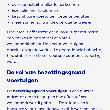
overcapaciteit sneller te herkennen
inzet slimmer te plannen
beschikbare voertuigen beter te benutten
meer samenhang in de operatie te creëren
Daarmee is efficiëntie geen los KPI-thema, maar
een praktisch onderdeel van sterk
wagenparkbeheer. Hoe beter voertuigen
aansluiten op de werkelijke operationele behoefte,
hoe stabieler en beter voorspelbaar de uitvoering
wordt.
De rol van bezettingsgraad
voertuigen
De
bezettingsgraad voertuigen
is een nuttige
indicator om te begrijpen hoe effectief een
wagenpark wordt gebruikt. Deze laat zien in
hoeverre voertuigen daadwerkelijk worden ingezet