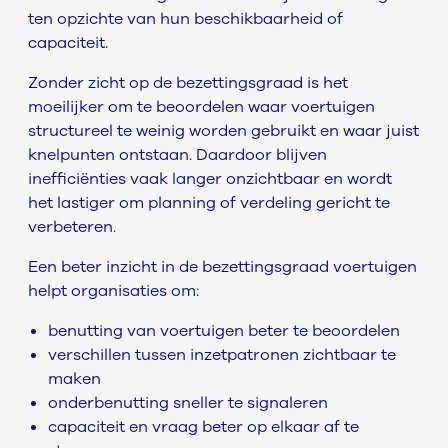
ten opzichte van hun beschikbaarheid of
capaciteit.
Zonder zicht op de bezettingsgraad is het
moeilijker om te beoordelen waar voertuigen
structureel te weinig worden gebruikt en waar juist
knelpunten ontstaan. Daardoor blijven
inefficiënties vaak langer onzichtbaar en wordt
het lastiger om planning of verdeling gericht te
verbeteren.
Een beter inzicht in de bezettingsgraad voertuigen
helpt organisaties om:
benutting van voertuigen beter te beoordelen
verschillen tussen inzetpatronen zichtbaar te
maken
onderbenutting sneller te signaleren
capaciteit en vraag beter op elkaar af te