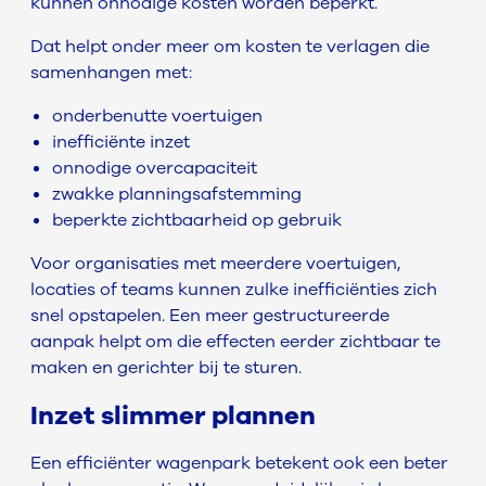
kunnen onnodige kosten worden beperkt.
Dat helpt onder meer om kosten te verlagen die
samenhangen met:
onderbenutte voertuigen
inefficiënte inzet
onnodige overcapaciteit
zwakke planningsafstemming
beperkte zichtbaarheid op gebruik
Voor organisaties met meerdere voertuigen,
locaties of teams kunnen zulke inefficiënties zich
snel opstapelen. Een meer gestructureerde
aanpak helpt om die effecten eerder zichtbaar te
maken en gerichter bij te sturen.
Inzet slimmer plannen
Een efficiënter wagenpark betekent ook een beter