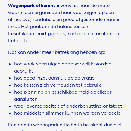
Wagenpark efficiëntie
verwijst naar de mate
waarin een organisatie haar voertuigen op een
effectieve, rendabele en goed afgestemde manier
inzet. Het gaat om de balans tussen
beschikbaarheid, gebruik, kosten en operationele
behoefte.
Dat kan onder meer betrekking hebben op:
hoe vaak voertuigen daadwerkelijk worden
gebruikt
hoe goed inzet aansluit op de vraag
hoe kosten zich verhouden tot gebruik
hoe planning en beschikbaarheid op elkaar
aansluiten
waar overcapaciteit of onderbenutting ontstaat
hoe middelen slimmer kunnen worden verdeeld
Een goede wagenpark efficiëntie betekent dus niet