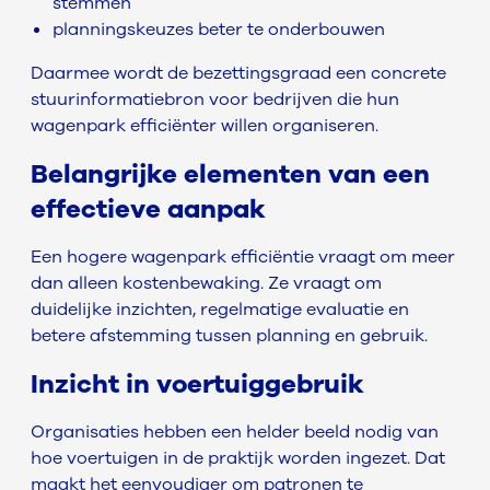
stemmen
planningskeuzes beter te onderbouwen
Daarmee wordt de bezettingsgraad een concrete
stuurinformatiebron voor bedrijven die hun
wagenpark efficiënter willen organiseren.
Belangrijke elementen van een
effectieve aanpak
Een hogere wagenpark efficiëntie vraagt om meer
dan alleen kostenbewaking. Ze vraagt om
duidelijke inzichten, regelmatige evaluatie en
betere afstemming tussen planning en gebruik.
Inzicht in voertuiggebruik
Organisaties hebben een helder beeld nodig van
hoe voertuigen in de praktijk worden ingezet. Dat
maakt het eenvoudiger om patronen te