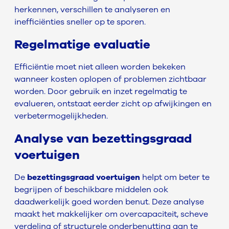
herkennen, verschillen te analyseren en
inefficiënties sneller op te sporen.
Regelmatige evaluatie
Efficiëntie moet niet alleen worden bekeken
wanneer kosten oplopen of problemen zichtbaar
worden. Door gebruik en inzet regelmatig te
evalueren, ontstaat eerder zicht op afwijkingen en
verbetermogelijkheden.
Analyse van bezettingsgraad
voertuigen
De
bezettingsgraad voertuigen
helpt om beter te
begrijpen of beschikbare middelen ook
daadwerkelijk goed worden benut. Deze analyse
maakt het makkelijker om overcapaciteit, scheve
verdeling of structurele onderbenutting aan te