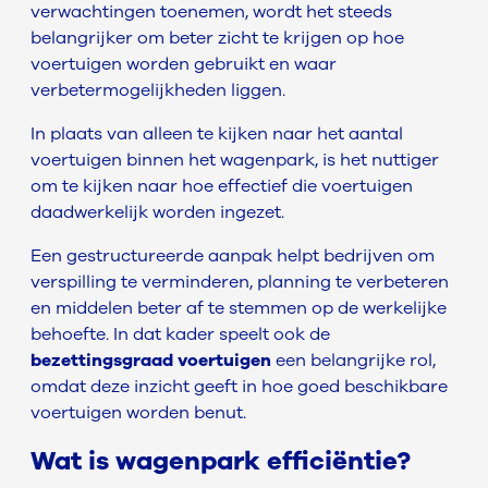
verwachtingen toenemen, wordt het steeds
belangrijker om beter zicht te krijgen op hoe
voertuigen worden gebruikt en waar
verbetermogelijkheden liggen.
In plaats van alleen te kijken naar het aantal
voertuigen binnen het wagenpark, is het nuttiger
om te kijken naar hoe effectief die voertuigen
daadwerkelijk worden ingezet.
Een gestructureerde aanpak helpt bedrijven om
verspilling te verminderen, planning te verbeteren
en middelen beter af te stemmen op de werkelijke
behoefte. In dat kader speelt ook de
bezettingsgraad voertuigen
een belangrijke rol,
omdat deze inzicht geeft in hoe goed beschikbare
voertuigen worden benut.
Wat is wagenpark efficiëntie?