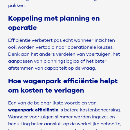
pakken.
Koppeling met planning en
operatie
Efficiëntie verbetert pas echt wanneer inzichten
ook worden vertaald naar operationele keuzes.
Denk aan het anders verdelen van voertuigen, het
aanpassen van planningslogica of het beter
afstemmen van capaciteit op de vraag.
Hoe wagenpark efficiëntie helpt
om kosten te verlagen
Een van de belangrijkste voordelen van
wagenpark efficiëntie
is betere kostenbeheersing.
Wanneer voertuigen slimmer worden ingezet en
benutting beter aansluit op de werkelijke behoefte,