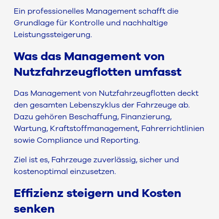
Ein professionelles Management schafft die
Grundlage für Kontrolle und nachhaltige
Leistungssteigerung.
Was das Management von
Nutzfahrzeugflotten umfasst
Das Management von Nutzfahrzeugflotten deckt
den gesamten Lebenszyklus der Fahrzeuge ab.
Dazu gehören Beschaffung, Finanzierung,
Wartung, Kraftstoffmanagement, Fahrerrichtlinien
sowie Compliance und Reporting.
Ziel ist es, Fahrzeuge zuverlässig, sicher und
kostenoptimal einzusetzen.
Effizienz steigern und Kosten
senken