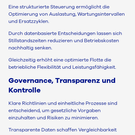
Eine strukturierte Steuerung ermöglicht die
Optimierung von Auslastung, Wartungsintervallen
und Ersatzzyklen.
Durch datenbasierte Entscheidungen lassen sich
Stillstandszeiten reduzieren und Betriebskosten
nachhaltig senken.
Gleichzeitig erhöht eine optimierte Flotte die
betriebliche Flexibilität und Leistungsfähigkeit.
Governance, Transparenz und
Kontrolle
Klare Richtlinien und einheitliche Prozesse sind
entscheidend, um gesetzliche Vorgaben
einzuhalten und Risiken zu minimieren.
Transparente Daten schaffen Vergleichbarkeit