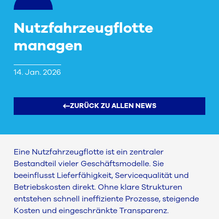
Nutzfahrzeugflotte
managen
14. Jan. 2026
ZURÜCK ZU ALLEN NEWS
Eine Nutzfahrzeugflotte ist ein zentraler
Bestandteil vieler Geschäftsmodelle. Sie
beeinflusst Lieferfähigkeit, Servicequalität und
Betriebskosten direkt. Ohne klare Strukturen
entstehen schnell ineffiziente Prozesse, steigende
Kosten und eingeschränkte Transparenz.