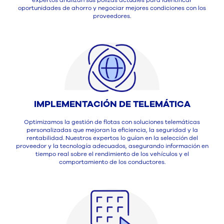
expertos analizan sus pólizas actuales para identificar
oportunidades de ahorro y negociar mejores condiciones con los
proveedores.
IMPLEMENTACIÓN DE TELEMÁTICA
Optimizamos la gestión de flotas con soluciones telemáticas
personalizadas que mejoran la eficiencia, la seguridad y la
rentabilidad. Nuestros expertos lo guían en la selección del
proveedor y la tecnología adecuados, asegurando información en
tiempo real sobre el rendimiento de los vehículos y el
comportamiento de los conductores.