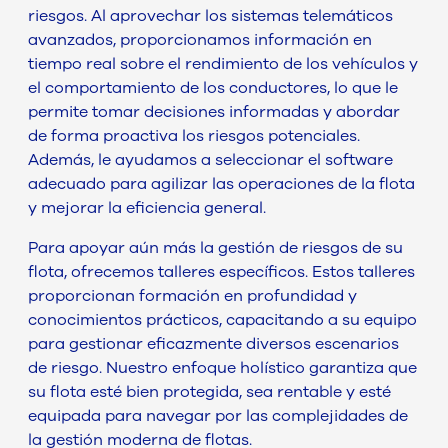
riesgos. Al aprovechar los sistemas telemáticos
avanzados, proporcionamos información en
tiempo real sobre el rendimiento de los vehículos y
el comportamiento de los conductores, lo que le
permite tomar decisiones informadas y abordar
de forma proactiva los riesgos potenciales.
Además, le ayudamos a seleccionar el software
adecuado para agilizar las operaciones de la flota
y mejorar la eficiencia general.
Para apoyar aún más la gestión de riesgos de su
flota, ofrecemos talleres específicos. Estos talleres
proporcionan formación en profundidad y
conocimientos prácticos, capacitando a su equipo
para gestionar eficazmente diversos escenarios
de riesgo. Nuestro enfoque holístico garantiza que
su flota esté bien protegida, sea rentable y esté
equipada para navegar por las complejidades de
la gestión moderna de flotas.