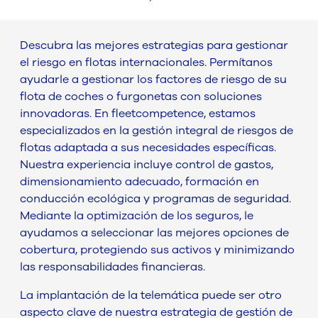
Descubra las mejores estrategias para gestionar
el riesgo en flotas internacionales. Permítanos
ayudarle a gestionar los factores de riesgo de su
flota de coches o furgonetas con soluciones
innovadoras. En fleetcompetence, estamos
especializados en la gestión integral de riesgos de
flotas adaptada a sus necesidades específicas.
Nuestra experiencia incluye control de gastos,
dimensionamiento adecuado, formación en
conducción ecológica y programas de seguridad.
Mediante la optimización de los seguros, le
ayudamos a seleccionar las mejores opciones de
cobertura, protegiendo sus activos y minimizando
las responsabilidades financieras.
La implantación de la telemática puede ser otro
aspecto clave de nuestra estrategia de gestión de