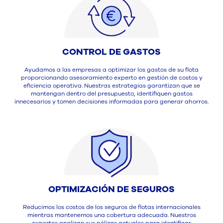
CONTROL DE GASTOS
Ayudamos a las empresas a optimizar los gastos de su flota
proporcionando asesoramiento experto en gestión de costos y
eficiencia operativa. Nuestras estrategias garantizan que se
mantengan dentro del presupuesto, identifiquen gastos
innecesarios y tomen decisiones informadas para generar ahorros.
OPTIMIZACIÓN DE SEGUROS
Reducimos los costos de los seguros de flotas internacionales
mientras mantenemos una cobertura adecuada. Nuestros