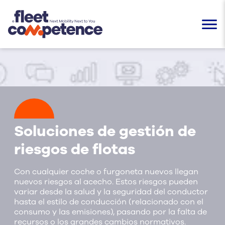
Soluciones de gestión de
riesgos de flotas
Con cualquier coche o furgoneta nuevos llegan
nuevos riesgos al acecho. Estos riesgos pueden
variar desde la salud y la seguridad del conductor
hasta el estilo de conducción (relacionado con el
consumo y las emisiones), pasando por la falta de
recursos o los grandes cambios normativos.