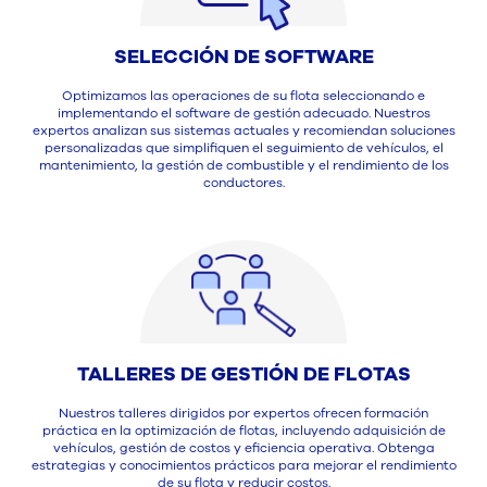
SELECCIÓN DE SOFTWARE
Optimizamos las operaciones de su flota seleccionando e
implementando el software de gestión adecuado. Nuestros
expertos analizan sus sistemas actuales y recomiendan soluciones
personalizadas que simplifiquen el seguimiento de vehículos, el
mantenimiento, la gestión de combustible y el rendimiento de los
conductores.
TALLERES DE GESTIÓN DE FLOTAS
Nuestros talleres dirigidos por expertos ofrecen formación
práctica en la optimización de flotas, incluyendo adquisición de
vehículos, gestión de costos y eficiencia operativa. Obtenga
estrategias y conocimientos prácticos para mejorar el rendimiento
de su flota y reducir costos.