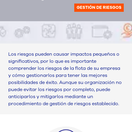
GESTIÓN DE RIESGOS
Los riesgos pueden causar impactos pequeños o
significativos, por lo que es importante
comprender los riesgos de la flota de su empresa
y cómo gestionarlos para tener las mejores
posibilidades de éxito. Aunque su organización no
puede evitar los riesgos por completo, puede
anticiparlos y mitigarlos mediante un
procedimiento de gestión de riesgos establecido.