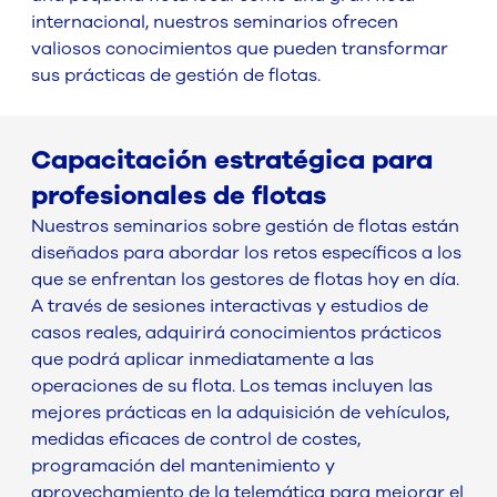
internacional, nuestros seminarios ofrecen
valiosos conocimientos que pueden transformar
sus prácticas de gestión de flotas.
Capacitación estratégica para
profesionales de flotas
Nuestros seminarios sobre gestión de flotas están
diseñados para abordar los retos específicos a los
que se enfrentan los gestores de flotas hoy en día.
A través de sesiones interactivas y estudios de
casos reales, adquirirá conocimientos prácticos
que podrá aplicar inmediatamente a las
operaciones de su flota. Los temas incluyen las
mejores prácticas en la adquisición de vehículos,
medidas eficaces de control de costes,
programación del mantenimiento y
aprovechamiento de la telemática para mejorar el