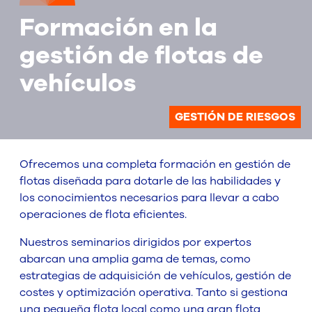
Formación en la
gestión de flotas de
vehículos
GESTIÓN DE RIESGOS
Ofrecemos una completa formación en gestión de
flotas diseñada para dotarle de las habilidades y
los conocimientos necesarios para llevar a cabo
operaciones de flota eficientes.
Nuestros seminarios dirigidos por expertos
abarcan una amplia gama de temas, como
estrategias de adquisición de vehículos, gestión de
costes y optimización operativa. Tanto si gestiona
una pequeña flota local como una gran flota