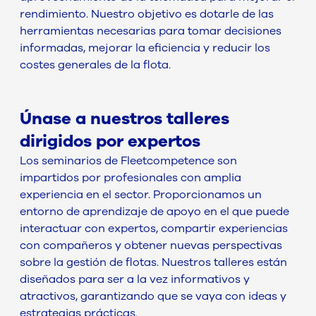
rendimiento. Nuestro objetivo es dotarle de las
herramientas necesarias para tomar decisiones
informadas, mejorar la eficiencia y reducir los
costes generales de la flota.
Únase a nuestros talleres
dirigidos por expertos
Los seminarios de Fleetcompetence son
impartidos por profesionales con amplia
experiencia en el sector. Proporcionamos un
entorno de aprendizaje de apoyo en el que puede
interactuar con expertos, compartir experiencias
con compañeros y obtener nuevas perspectivas
sobre la gestión de flotas. Nuestros talleres están
diseñados para ser a la vez informativos y
atractivos, garantizando que se vaya con ideas y
estrategias prácticas.