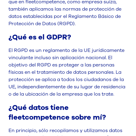
que en fleetcompetence, como empresa suiza,
también aplicamos las normas de protección de
datos establecidas por el Reglamento Básico de
Protección de Datos (RGPD).
¿Qué es el GDPR?
El RGPD es un reglamento de la UE jurídicamente
vinculante incluso sin aplicación nacional. El
objetivo del RGPD es proteger a las personas
físicas en el tratamiento de datos personales. La
protección se aplica a todos los ciudadanos de la
UE, independientemente de su lugar de residencia
o de la ubicación de la empresa que los trate.
¿Qué datos tiene
fleetcompetence sobre mí?
En principio, sólo recopilamos y utilizamos datos