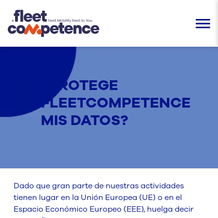
¿PROTEGE
FLEETCOMPETENCE
MIS DATOS?
Dado que gran parte de nuestras actividades
tienen lugar en la Unión Europea (UE) o en el
Espacio Económico Europeo (EEE), huelga decir