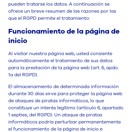
pueden tratarse los datos. A continuación se
ofrece un breve resumen de las razones por las
que el RGPD permite el tratamiento:
Funcionamiento de la página de
inicio
Al visitar nuestra página web, usted consiente
automáticamente el tratamiento de sus datos
para la prestación de la página web (art. 6, apdo.
1a del RGPD).
El almacenamiento de determinada información
durante 30 días sirve para proteger la página web
de ataques de piratas informáticos, lo que
constituye un interés legítimo (artículo 6, apartado
1 septies, del RGPD). Un ataque de piratas
informáticos podría perturbar permanentemente
el funcionamiento de la página de inicio e