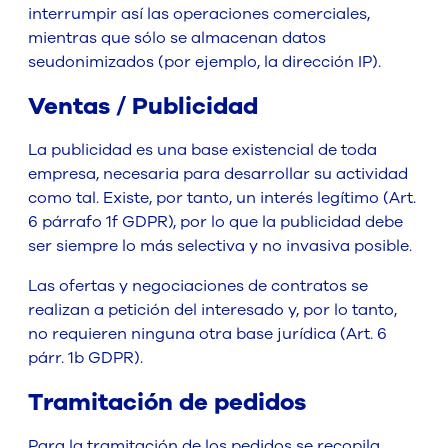
interrumpir así las operaciones comerciales,
mientras que sólo se almacenan datos
seudonimizados (por ejemplo, la dirección IP).
Ventas / Publicidad
La publicidad es una base existencial de toda
empresa, necesaria para desarrollar su actividad
como tal. Existe, por tanto, un interés legítimo (Art.
6 párrafo 1f GDPR), por lo que la publicidad debe
ser siempre lo más selectiva y no invasiva posible.
Las ofertas y negociaciones de contratos se
realizan a petición del interesado y, por lo tanto,
no requieren ninguna otra base jurídica (Art. 6
párr. 1b GDPR).
Tramitación de pedidos
Para la tramitación de los pedidos se recopila