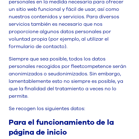
personales en la medida necesaria para ofrecer
un sitio web funcional y fácil de usar, así como
nuestros contenidos y servicios. Para diversos
servicios también es necesario que nos
proporcione algunos datos personales por
voluntad propia (por ejemplo, al utilizar el
formulario de contacto).
Siempre que sea posible, todos los datos
personales recogidos por fleetcompetence serán
anonimizados o seudonimizados. Sin embargo,
lamentablemente esto no siempre es posible, ya
que la finalidad del tratamiento a veces no lo
permite.
Se recogen los siguientes datos:
Para el funcionamiento de la
página de inicio