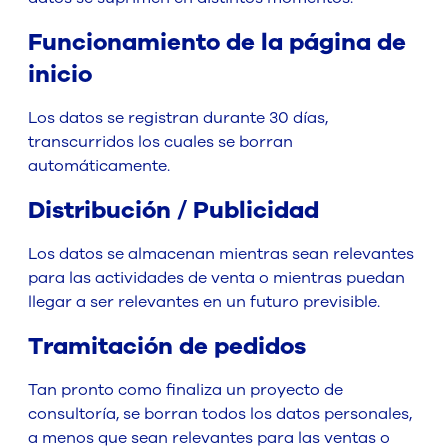
Funcionamiento de la página de
inicio
Los datos se registran durante 30 días,
transcurridos los cuales se borran
automáticamente.
Distribución / Publicidad
Los datos se almacenan mientras sean relevantes
para las actividades de venta o mientras puedan
llegar a ser relevantes en un futuro previsible.
Tramitación de pedidos
Tan pronto como finaliza un proyecto de
consultoría, se borran todos los datos personales,
a menos que sean relevantes para las ventas o