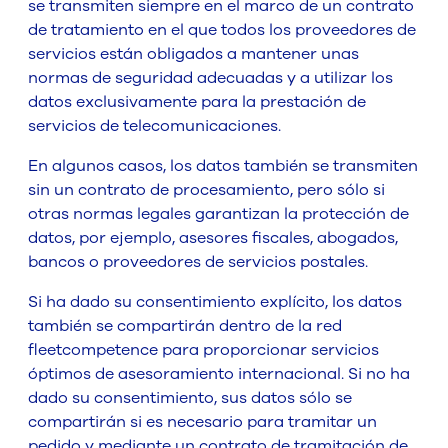
se transmiten siempre en el marco de un contrato
de tratamiento en el que todos los proveedores de
servicios están obligados a mantener unas
normas de seguridad adecuadas y a utilizar los
datos exclusivamente para la prestación de
servicios de telecomunicaciones.
En algunos casos, los datos también se transmiten
sin un contrato de procesamiento, pero sólo si
otras normas legales garantizan la protección de
datos, por ejemplo, asesores fiscales, abogados,
bancos o proveedores de servicios postales.
Si ha dado su consentimiento explícito, los datos
también se compartirán dentro de la red
fleetcompetence para proporcionar servicios
óptimos de asesoramiento internacional. Si no ha
dado su consentimiento, sus datos sólo se
compartirán si es necesario para tramitar un
pedido y mediante un contrato de tramitación de