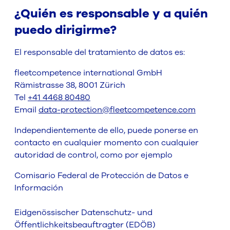
¿Quién es responsable y a quién
puedo dirigirme?
El responsable del tratamiento de datos es:
fleetcompetence international GmbH
Rämistrasse 38, 8001 Zürich
Tel
+41 4468 80480
Email
data-protection@fleetcompetence.com
Independientemente de ello, puede ponerse en
contacto en cualquier momento con cualquier
autoridad de control, como por ejemplo
Comisario Federal de Protección de Datos e
Información
Eidgenössischer Datenschutz- und
Öffentlichkeitsbeauftragter (EDÖB)