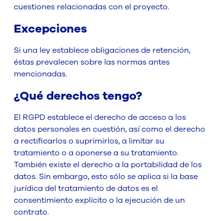
cuestiones relacionadas con el proyecto.
Excepciones
Si una ley establece obligaciones de retención,
éstas prevalecen sobre las normas antes
mencionadas.
¿Qué derechos tengo?
El RGPD establece el derecho de acceso a los
datos personales en cuestión, así como el derecho
a rectificarlos o suprimirlos, a limitar su
tratamiento o a oponerse a su tratamiento.
También existe el derecho a la portabilidad de los
datos. Sin embargo, esto sólo se aplica si la base
jurídica del tratamiento de datos es el
consentimiento explícito o la ejecución de un
contrato.