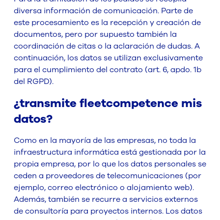
diversa información de comunicación. Parte de
este procesamiento es la recepción y creación de
documentos, pero por supuesto también la
coordinación de citas o la aclaración de dudas. A
continuación, los datos se utilizan exclusivamente
para el cumplimiento del contrato (art. 6, apdo. 1b
del RGPD).
¿transmite fleetcompetence mis
datos?
Como en la mayoría de las empresas, no toda la
infraestructura informática está gestionada por la
propia empresa, por lo que los datos personales se
ceden a proveedores de telecomunicaciones (por
ejemplo, correo electrónico o alojamiento web).
Además, también se recurre a servicios externos
de consultoría para proyectos internos. Los datos