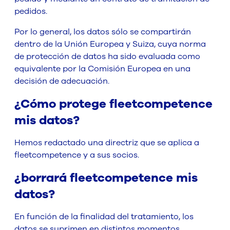
pedidos.
Por lo general, los datos sólo se compartirán
dentro de la Unión Europea y Suiza, cuya norma
de protección de datos ha sido evaluada como
equivalente por la Comisión Europea en una
decisión de adecuación.
¿Cómo protege fleetcompetence
mis datos?
Hemos redactado una directriz que se aplica a
fleetcompetence y a sus socios.
¿borrará fleetcompetence mis
datos?
En función de la finalidad del tratamiento, los
datos se suprimen en distintos momentos.