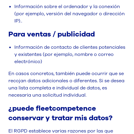
Información sobre el ordenador y la conexión
(por ejemplo, versión del navegador o dirección
IP)..
Para ventas / publicidad
Información de contacto de clientes potenciales
y existentes (por ejemplo, nombre o correo
electrónico)
En casos concretos, también puede ocurrir que se
recojan datos adicionales o diferentes. Si se desea
una lista completa e individual de datos, es
necesaria una solicitud individual.
¿puede fleetcompetence
conservar y tratar mis datos?
El RGPD establece varias razones por las que