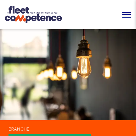
BRANCHE
: