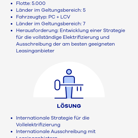
Flotte: 5.000
Länder im Geltungsbereich: 5
Fahrzeugtyp: PC + LCV
Länder im Geltungsbereich: 7
Herausforderung: Entwicklung einer Strategie
für die vollständige Elektrifizierung und
Ausschreibung der am besten geeigneten
Leasinganbieter
LÖSUNG
Internationale Strategie für die
Vollelektrifizierung
Internationale Ausschreibung mit