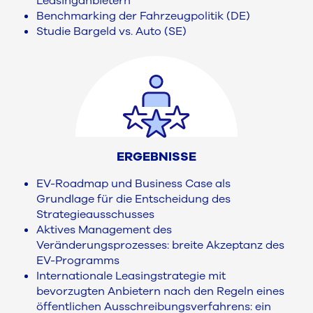
Leasinganbietern
Benchmarking der Fahrzeugpolitik (DE)
Studie Bargeld vs. Auto (SE)
ERGEBNISSE
EV-Roadmap und Business Case als
Grundlage für die Entscheidung des
Strategieausschusses
Aktives Management des
Veränderungsprozesses: breite Akzeptanz des
EV-Programms
Internationale Leasingstrategie mit
bevorzugten Anbietern nach den Regeln eines
öffentlichen Ausschreibungsverfahrens: ein