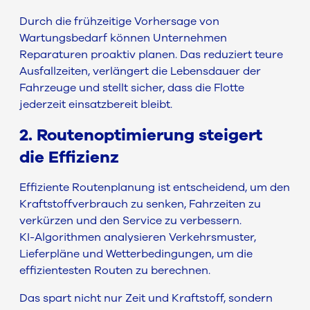
Durch die frühzeitige Vorhersage von
Wartungsbedarf können Unternehmen
Reparaturen proaktiv planen. Das reduziert teure
Ausfallzeiten, verlängert die Lebensdauer der
Fahrzeuge und stellt sicher, dass die Flotte
jederzeit einsatzbereit bleibt.
2. Routenoptimierung steigert
die Effizienz
Effiziente Routenplanung ist entscheidend, um den
Kraftstoffverbrauch zu senken, Fahrzeiten zu
verkürzen und den Service zu verbessern.
KI-Algorithmen analysieren Verkehrsmuster,
Lieferpläne und Wetterbedingungen, um die
effizientesten Routen zu berechnen.
Das spart nicht nur Zeit und Kraftstoff, sondern