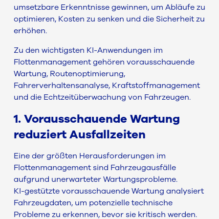
umsetzbare Erkenntnisse gewinnen, um Abläufe zu
optimieren, Kosten zu senken und die Sicherheit zu
erhöhen.
Zu den wichtigsten KI-Anwendungen im
Flottenmanagement gehören vorausschauende
Wartung, Routenoptimierung,
Fahrerverhaltensanalyse, Kraftstoffmanagement
und die Echtzeitüberwachung von Fahrzeugen.
1. Vorausschauende Wartung
reduziert Ausfallzeiten
Eine der größten Herausforderungen im
Flottenmanagement sind Fahrzeugausfälle
aufgrund unerwarteter Wartungsprobleme.
KI-gestützte vorausschauende Wartung analysiert
Fahrzeugdaten, um potenzielle technische
Probleme zu erkennen, bevor sie kritisch werden.