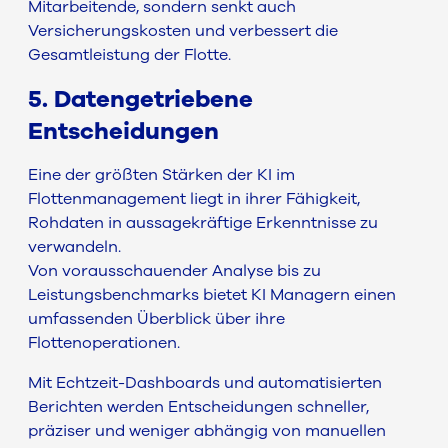
Mitarbeitende, sondern senkt auch
Versicherungskosten und verbessert die
Gesamtleistung der Flotte.
5. Datengetriebene
Entscheidungen
Eine der größten Stärken der KI im
Flottenmanagement liegt in ihrer Fähigkeit,
Rohdaten in aussagekräftige Erkenntnisse zu
verwandeln.
Von vorausschauender Analyse bis zu
Leistungsbenchmarks bietet KI Managern einen
umfassenden Überblick über ihre
Flottenoperationen.
Mit Echtzeit-Dashboards und automatisierten
Berichten werden Entscheidungen schneller,
präziser und weniger abhängig von manuellen