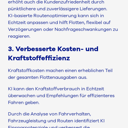
erhöht auch die Kundenzufriedenheit durch
pünktlichere und zuverlässigere Lieferungen.
KI-basierte Routenoptimierung kann sich in
Echtzeit anpassen und hilft Flotten, flexibel auf
Verzögerungen oder Nachfrageschwankungen zu
reagieren.
3. Verbesserte Kosten- und
Kraftstoffeffizienz
Kraftstoffkosten machen einen erheblichen Teil
der gesamten Flottenausgaben aus.
KI kann den Kraftstoffverbrauch in Echtzeit
überwachen und Empfehlungen für effizienteres
Fahren geben.
Durch die Analyse von Fahrverhalten,
Fahrzeugleistung und Routen identifiziert KI
Einsparpotenziale und verbessert die