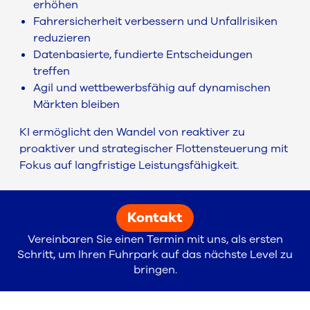
erhöhen
Fahrersicherheit verbessern und Unfallrisiken
reduzieren
Datenbasierte, fundierte Entscheidungen
treffen
Agil und wettbewerbsfähig auf dynamischen
Märkten bleiben
KI ermöglicht den Wandel von reaktiver zu
proaktiver und strategischer Flottensteuerung mit
Fokus auf langfristige Leistungsfähigkeit.
Kontakt
Vereinbaren Sie einen Termin mit uns, als ersten
Schritt, um Ihren Fuhrpark auf das nächste Level zu
bringen.