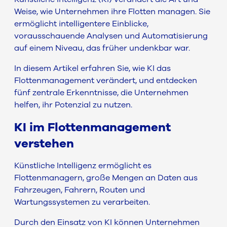
Weise, wie Unternehmen ihre Flotten managen. Sie
ermöglicht intelligentere Einblicke,
vorausschauende Analysen und Automatisierung
auf einem Niveau, das früher undenkbar war.
In diesem Artikel erfahren Sie, wie KI das
Flottenmanagement verändert, und entdecken
fünf zentrale Erkenntnisse, die Unternehmen
helfen, ihr Potenzial zu nutzen.
KI im Flottenmanagement
verstehen
Künstliche Intelligenz ermöglicht es
Flottenmanagern, große Mengen an Daten aus
Fahrzeugen, Fahrern, Routen und
Wartungssystemen zu verarbeiten.
Durch den Einsatz von KI können Unternehmen