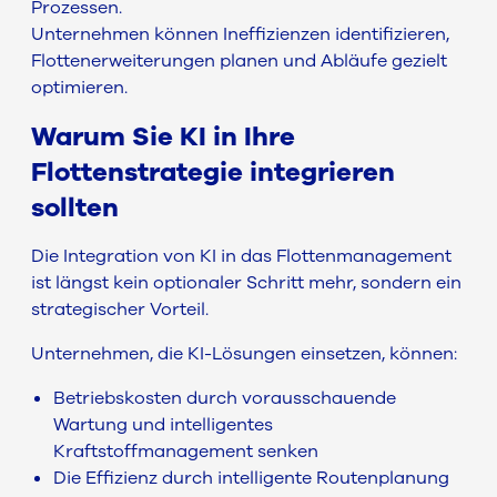
Prozessen.
Unternehmen können Ineffizienzen identifizieren,
Flottenerweiterungen planen und Abläufe gezielt
optimieren.
Warum Sie KI in Ihre
Flottenstrategie integrieren
sollten
Die Integration von KI in das Flottenmanagement
ist längst kein optionaler Schritt mehr, sondern ein
strategischer Vorteil.
Unternehmen, die KI-Lösungen einsetzen, können:
Betriebskosten durch vorausschauende
Wartung und intelligentes
Kraftstoffmanagement senken
Die Effizienz durch intelligente Routenplanung