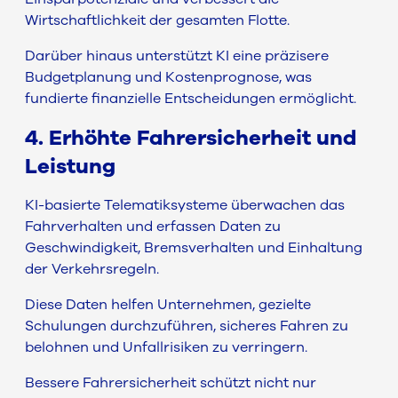
Wirtschaftlichkeit der gesamten Flotte.
Darüber hinaus unterstützt KI eine präzisere
Budgetplanung und Kostenprognose, was
fundierte finanzielle Entscheidungen ermöglicht.
4. Erhöhte Fahrersicherheit und
Leistung
KI-basierte Telematiksysteme überwachen das
Fahrverhalten und erfassen Daten zu
Geschwindigkeit, Bremsverhalten und Einhaltung
der Verkehrsregeln.
Diese Daten helfen Unternehmen, gezielte
Schulungen durchzuführen, sicheres Fahren zu
belohnen und Unfallrisiken zu verringern.
Bessere Fahrersicherheit schützt nicht nur