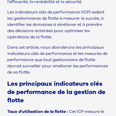
l'efficacité, la rentabilité et la sécurité.
Les indicateurs clés de performance (ICP) aident
les gestionnaires de flotte à mesurer le succès, à
identifier les domaines à améliorer et à prendre
des décisions éclairées pour optimiser les
opérations de la flotte.
Dans cet article, nous aborderons les principaux
indicateurs clés de performance et les mesures de
performance que tout gestionnaire de flotte
devrait surveiller pour améliorer les performances
de sa flotte.
Les principaux indicateurs clés
de performance de la gestion de
flotte
Taux d'utilisation de la flotte :
Cet ICP mesure le