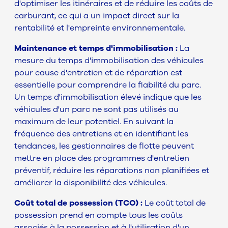
d'optimiser les itinéraires et de réduire les coûts de
carburant, ce qui a un impact direct sur la
rentabilité et l'empreinte environnementale.
Maintenance et temps d'immobilisation :
La
mesure du temps d'immobilisation des véhicules
pour cause d'entretien et de réparation est
essentielle pour comprendre la fiabilité du parc.
Un temps d'immobilisation élevé indique que les
véhicules d'un parc ne sont pas utilisés au
maximum de leur potentiel. En suivant la
fréquence des entretiens et en identifiant les
tendances, les gestionnaires de flotte peuvent
mettre en place des programmes d'entretien
préventif, réduire les réparations non planifiées et
améliorer la disponibilité des véhicules.
Coût total de possession (TCO) :
Le coût total de
possession prend en compte tous les coûts
associés à la possession et à l'utilisation d'un