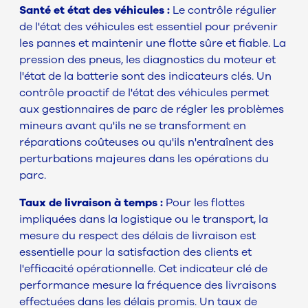
Santé et état des véhicules :
Le contrôle régulier
de l'état des véhicules est essentiel pour prévenir
les pannes et maintenir une flotte sûre et fiable. La
pression des pneus, les diagnostics du moteur et
l'état de la batterie sont des indicateurs clés. Un
contrôle proactif de l'état des véhicules permet
aux gestionnaires de parc de régler les problèmes
mineurs avant qu'ils ne se transforment en
réparations coûteuses ou qu'ils n'entraînent des
perturbations majeures dans les opérations du
parc.
Taux de livraison à temps :
Pour les flottes
impliquées dans la logistique ou le transport, la
mesure du respect des délais de livraison est
essentielle pour la satisfaction des clients et
l'efficacité opérationnelle. Cet indicateur clé de
performance mesure la fréquence des livraisons
effectuées dans les délais promis. Un taux de