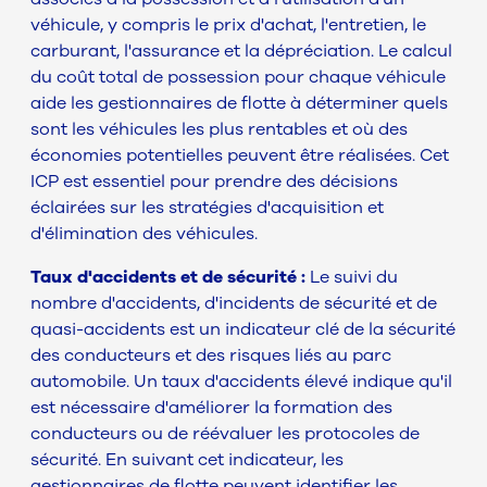
véhicule, y compris le prix d'achat, l'entretien, le
carburant, l'assurance et la dépréciation. Le calcul
du coût total de possession pour chaque véhicule
aide les gestionnaires de flotte à déterminer quels
sont les véhicules les plus rentables et où des
économies potentielles peuvent être réalisées. Cet
ICP est essentiel pour prendre des décisions
éclairées sur les stratégies d'acquisition et
d'élimination des véhicules.
Taux d'accidents et de sécurité :
Le suivi du
nombre d'accidents, d'incidents de sécurité et de
quasi-accidents est un indicateur clé de la sécurité
des conducteurs et des risques liés au parc
automobile. Un taux d'accidents élevé indique qu'il
est nécessaire d'améliorer la formation des
conducteurs ou de réévaluer les protocoles de
sécurité. En suivant cet indicateur, les
gestionnaires de flotte peuvent identifier les