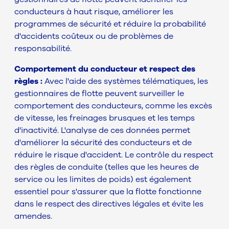
conducteurs à haut risque, améliorer les
programmes de sécurité et réduire la probabilité
d'accidents coûteux ou de problèmes de
responsabilité.
Comportement du conducteur et respect des
règles :
Avec l'aide des systèmes télématiques, les
gestionnaires de flotte peuvent surveiller le
comportement des conducteurs, comme les excès
de vitesse, les freinages brusques et les temps
d'inactivité. L'analyse de ces données permet
d'améliorer la sécurité des conducteurs et de
réduire le risque d'accident. Le contrôle du respect
des règles de conduite (telles que les heures de
service ou les limites de poids) est également
essentiel pour s'assurer que la flotte fonctionne
dans le respect des directives légales et évite les
amendes.