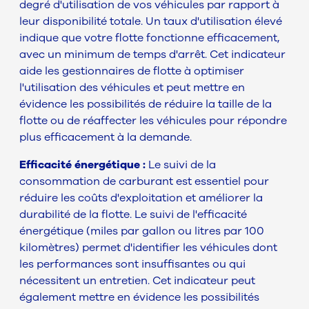
degré d'utilisation de vos véhicules par rapport à
leur disponibilité totale. Un taux d'utilisation élevé
indique que votre flotte fonctionne efficacement,
avec un minimum de temps d'arrêt. Cet indicateur
aide les gestionnaires de flotte à optimiser
l'utilisation des véhicules et peut mettre en
évidence les possibilités de réduire la taille de la
flotte ou de réaffecter les véhicules pour répondre
plus efficacement à la demande.
Efficacité énergétique :
Le suivi de la
consommation de carburant est essentiel pour
réduire les coûts d'exploitation et améliorer la
durabilité de la flotte. Le suivi de l'efficacité
énergétique (miles par gallon ou litres par 100
kilomètres) permet d'identifier les véhicules dont
les performances sont insuffisantes ou qui
nécessitent un entretien. Cet indicateur peut
également mettre en évidence les possibilités