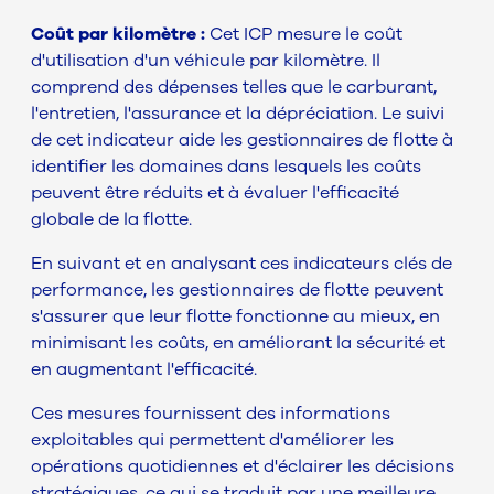
Coût par kilomètre :
Cet ICP mesure le coût
d'utilisation d'un véhicule par kilomètre. Il
comprend des dépenses telles que le carburant,
l'entretien, l'assurance et la dépréciation. Le suivi
de cet indicateur aide les gestionnaires de flotte à
identifier les domaines dans lesquels les coûts
peuvent être réduits et à évaluer l'efficacité
globale de la flotte.
En suivant et en analysant ces indicateurs clés de
performance, les gestionnaires de flotte peuvent
s'assurer que leur flotte fonctionne au mieux, en
minimisant les coûts, en améliorant la sécurité et
en augmentant l'efficacité.
Ces mesures fournissent des informations
exploitables qui permettent d'améliorer les
opérations quotidiennes et d'éclairer les décisions
stratégiques, ce qui se traduit par une meilleure