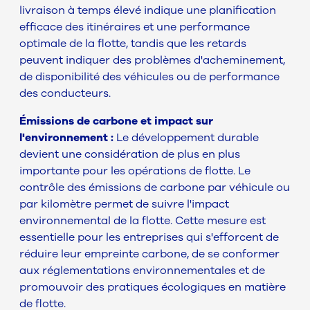
livraison à temps élevé indique une planification
efficace des itinéraires et une performance
optimale de la flotte, tandis que les retards
peuvent indiquer des problèmes d'acheminement,
de disponibilité des véhicules ou de performance
des conducteurs.
Émissions de carbone et impact sur
l'environnement :
Le développement durable
devient une considération de plus en plus
importante pour les opérations de flotte. Le
contrôle des émissions de carbone par véhicule ou
par kilomètre permet de suivre l'impact
environnemental de la flotte. Cette mesure est
essentielle pour les entreprises qui s'efforcent de
réduire leur empreinte carbone, de se conformer
aux réglementations environnementales et de
promouvoir des pratiques écologiques en matière
de flotte.