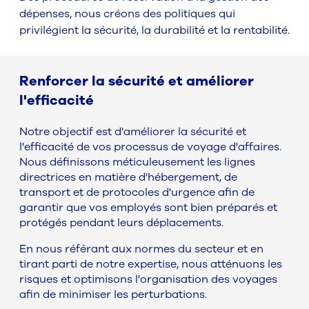
dépenses, nous créons des politiques qui
privilégient la sécurité, la durabilité et la rentabilité.
Renforcer la sécurité et améliorer
l'efficacité
Notre objectif est d'améliorer la sécurité et
l'efficacité de vos processus de voyage d'affaires.
Nous définissons méticuleusement les lignes
directrices en matière d'hébergement, de
transport et de protocoles d'urgence afin de
garantir que vos employés sont bien préparés et
protégés pendant leurs déplacements.
En nous référant aux normes du secteur et en
tirant parti de notre expertise, nous atténuons les
risques et optimisons l'organisation des voyages
afin de minimiser les perturbations.