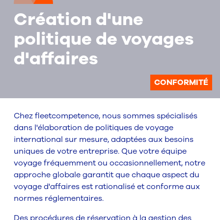
Création d'une
politique de voyages
d'affaires
CONFORMITÉ
Chez fleetcompetence, nous sommes spécialisés
dans l'élaboration de politiques de voyage
international sur mesure, adaptées aux besoins
uniques de votre entreprise. Que votre équipe
voyage fréquemment ou occasionnellement, notre
approche globale garantit que chaque aspect du
voyage d'affaires est rationalisé et conforme aux
normes réglementaires.
Des procédures de réservation à la gestion des