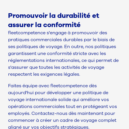
Promouvoir la durabilité et
assurer la conformité
fleetcompetence s'engage à promouvoir des
pratiques commerciales durables par le biais de
ses politiques de voyage. En outre, nos politiques
garantissent une conformité stricte avec les
réglementations internationales, ce qui permet de
s'assurer que toutes les activités de voyage
respectent les exigences légales.
Faites équipe avec fleetcompetence dès
aujourd'hui pour développer une politique de
voyage internationale solide qui améliore vos
opérations commerciales tout en protégeant vos
employés. Contactez-nous dès maintenant pour
commencer à créer un cadre de voyage complet
aligné sur vos objectifs stratégiques.