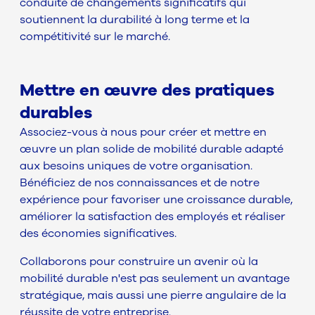
conduite de changements significatifs qui
soutiennent la durabilité à long terme et la
compétitivité sur le marché.
Mettre en œuvre des pratiques
durables
Associez-vous à nous pour créer et mettre en
œuvre un plan solide de mobilité durable adapté
aux besoins uniques de votre organisation.
Bénéficiez de nos connaissances et de notre
expérience pour favoriser une croissance durable,
améliorer la satisfaction des employés et réaliser
des économies significatives.
Collaborons pour construire un avenir où la
mobilité durable n'est pas seulement un avantage
stratégique, mais aussi une pierre angulaire de la
réussite de votre entreprise.