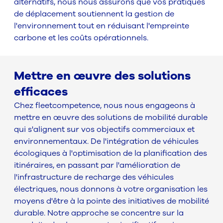
alternatifs, nous nous assurons que vos pratiques
de déplacement soutiennent la gestion de
l'environnement tout en réduisant l'empreinte
carbone et les coûts opérationnels.
Mettre en œuvre des solutions
efficaces
Chez fleetcompetence, nous nous engageons à
mettre en œuvre des solutions de mobilité durable
qui s'alignent sur vos objectifs commerciaux et
environnementaux. De l'intégration de véhicules
écologiques à l'optimisation de la planification des
itinéraires, en passant par l'amélioration de
l'infrastructure de recharge des véhicules
électriques, nous donnons à votre organisation les
moyens d'être à la pointe des initiatives de mobilité
durable. Notre approche se concentre sur la