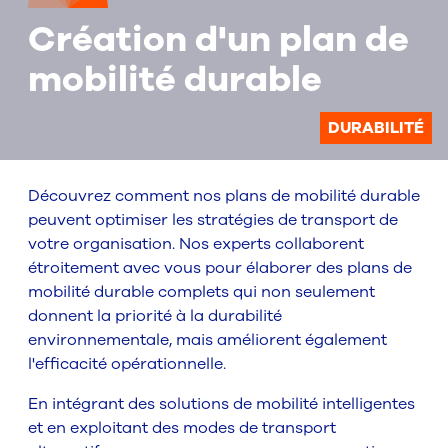
Création d'un plan de
mobilité durable
DURABILITÉ
Découvrez comment nos plans de mobilité durable
peuvent optimiser les stratégies de transport de
votre organisation. Nos experts collaborent
étroitement avec vous pour élaborer des plans de
mobilité durable complets qui non seulement
donnent la priorité à la durabilité
environnementale, mais améliorent également
l'efficacité opérationnelle.
En intégrant des solutions de mobilité intelligentes
et en exploitant des modes de transport