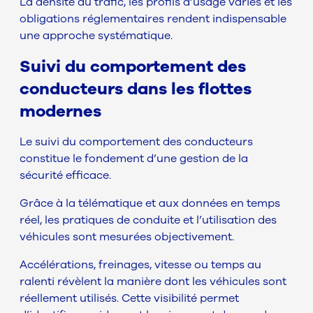
La densité du trafic, les profils d’usage variés et les
obligations réglementaires rendent indispensable
une approche systématique.
Suivi du comportement des
conducteurs dans les flottes
modernes
Le suivi du comportement des conducteurs
constitue le fondement d’une gestion de la
sécurité efficace.
Grâce à la télématique et aux données en temps
réel, les pratiques de conduite et l’utilisation des
véhicules sont mesurées objectivement.
Accélérations, freinages, vitesse ou temps au
ralenti révèlent la manière dont les véhicules sont
réellement utilisés. Cette visibilité permet