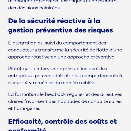
d’identifier rapidement les risques et de prendre
des décisions éclairées.
De la sécurité réactive à la
gestion préventive des risques
L’intégration du suivi du comportement des
conducteurs transforme la sécurité de flotte d’une
approche réactive en une approche préventive.
Plutôt que d’intervenir après un incident, les
entreprises peuvent détecter les comportements à
risque et y remédier de manière ciblée.
La formation, le feedback régulier et des directives
claires favorisent des habitudes de conduite sûres
et homogènes.
Efficacité, contrôle des coûts et
conformité