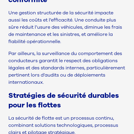
Une gestion structurée de la sécurité impacte
aussi les coûts et l’efficacité. Une conduite plus
sûre réduit l’usure des véhicules, diminue les frais
de maintenance et les sinistres, et améliore la
fiabilité opérationnelle.
Par ailleurs, la surveillance du comportement des
conducteurs garantit le respect des obligations
légales et des standards internes, particulièrement
pertinent lors d’audits ou de déploiements
internationaux.
Stratégies de sécurité durables
pour les flottes
La sécurité de flotte est un processus continu,
combinant solutions technologiques, processus
clairs et pilotage stratégique.