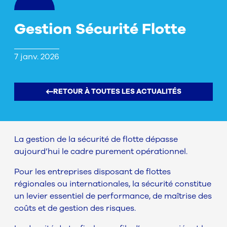
Gestion Sécurité Flotte
7 janv. 2026
RETOUR À TOUTES LES ACTUALITÉS
La gestion de la sécurité de flotte dépasse
aujourd’hui le cadre purement opérationnel.
Pour les entreprises disposant de flottes
régionales ou internationales, la sécurité constitue
un levier essentiel de performance, de maîtrise des
coûts et de gestion des risques.