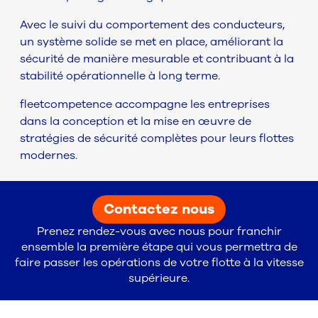
Avec le suivi du comportement des conducteurs,
un système solide se met en place, améliorant la
sécurité de manière mesurable et contribuant à la
stabilité opérationnelle à long terme.
fleetcompetence accompagne les entreprises
dans la conception et la mise en œuvre de
stratégies de sécurité complètes pour leurs flottes
modernes.
Contactez nous
Prenez rendez-vous avec nous pour franchir
ensemble la première étape qui vous permettra de
faire passer les opérations de votre flotte à la vitesse
supérieure.