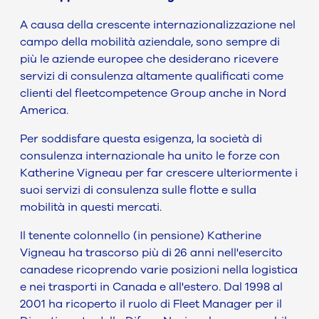
A causa della crescente internazionalizzazione nel
campo della mobilità aziendale, sono sempre di
più le aziende europee che desiderano ricevere
servizi di consulenza altamente qualificati come
clienti del fleetcompetence Group anche in Nord
America.
Per soddisfare questa esigenza, la società di
consulenza internazionale ha unito le forze con
Katherine Vigneau per far crescere ulteriormente i
suoi servizi di consulenza sulle flotte e sulla
mobilità in questi mercati.
Il tenente colonnello (in pensione) Katherine
Vigneau ha trascorso più di 26 anni nell'esercito
canadese ricoprendo varie posizioni nella logistica
e nei trasporti in Canada e all'estero. Dal 1998 al
2001 ha ricoperto il ruolo di Fleet Manager per il