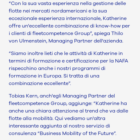
“Con la sua vasta esperienza nella gestione delle
flotte nei mercati nordamericani e la sua
eccezionale esperienza internazionale, Katherine
offre un'eccellente combinazione di know-how per
i clienti di fleetcompetence Group”, spiega Thilo
von Ulmenstein, Managing Partner dell'azienda.
“Siamo inoltre lieti che le attività di Katherine in
termini di formazione e certificazione per la NAFA
rispecchino anche i nostri programmi di
formazione in Europa. Si tratta di una
combinazione eccellente”.
Tobias Kern, anch'egli Managing Partner del
fleetcompetence Group, aggiunge: “Katherine ha
anche una chiara attenzione al trend che va dalle
flotte alla mobilità. Qui vediamo un'altra
interessante aggiunta al nostro servizio di
consulenza “Business Mobility of the Future”.