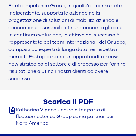
Fleetcompetence Group, in qualità di consulente
indipendente, supporta le aziende nella
progettazione di soluzioni di mobilità aziendale
economiche e sostenibili. In un'economia globale
in continua evoluzione, la chiave del successo è
rappresentata dai team internazionali del Gruppo,
composti da esperti di lunga data nei rispettivi
mercati. Essi apportano un approfondito know-
how strategico di settore e di processo per fornire
risultati che aiutino i nostri clienti ad avere
successo.
Scarica il PDF
Katherine Vigneau entra a far parte di
fleetcompetence Group come partner per il
Nord America