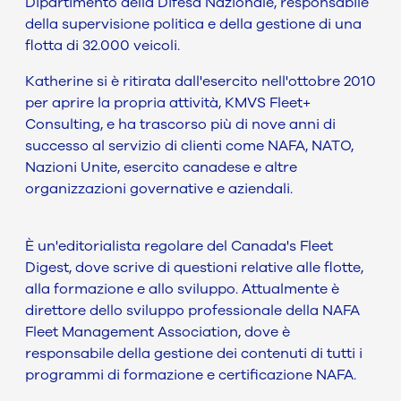
Dipartimento della Difesa Nazionale, responsabile
della supervisione politica e della gestione di una
flotta di 32.000 veicoli.
Katherine si è ritirata dall'esercito nell'ottobre 2010
per aprire la propria attività, KMVS Fleet+
Consulting, e ha trascorso più di nove anni di
successo al servizio di clienti come NAFA, NATO,
Nazioni Unite, esercito canadese e altre
organizzazioni governative e aziendali.
È un'editorialista regolare del Canada's Fleet
Digest, dove scrive di questioni relative alle flotte,
alla formazione e allo sviluppo. Attualmente è
direttore dello sviluppo professionale della NAFA
Fleet Management Association, dove è
responsabile della gestione dei contenuti di tutti i
programmi di formazione e certificazione NAFA.