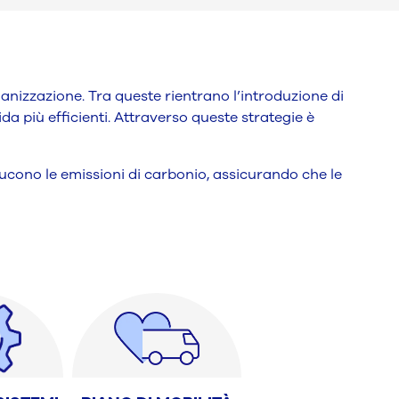
rganizzazione. Tra queste rientrano l’introduzione di
ida più efficienti. Attraverso queste strategie è
iducono le emissioni di carbonio, assicurando che le