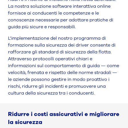
La nostra soluzione software interattiva online
fornisce ai conducenti le competenze e le
conoscenze necessarie per adottare pratiche di
guida più sicure e responsabili.
L’implementazione del nostro programma di
formazione sulla sicurezza dei driver consente di
rafforzare gli standard di sicurezza della flotta.
Attraverso protocolli operativi chiari e
informazioni sul comportamento di guida — come
velocità, frenata e rispetto delle norme stradali —
le aziende possono gestire in modo proattivo i
rischi, ridurre gli incidenti e promuovere una
cultura della sicurezza tra i conducenti.
Ridurre i costi assicurativi e migliorare
la sicurezza