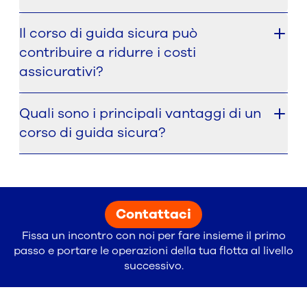
velocità, la frenata, il rispetto del codice della
Fornendo ai conducenti protocolli di sicurezza più
strada e altri comportamenti che influenzano il
Il corso di guida sicura può
chiari e feedback basati sul comportamento, la
rischio e l'esposizione agli incidenti.
contribuire a ridurre i costi
formazione sulla guida sicura aiuta le aziende a
mitigare in modo proattivo i rischi e a ridurre gli
assicurativi?
incidenti stradali. Inoltre, sostiene una cultura della
Sì. Dimostrando un maggiore impegno per la
sicurezza più forte in tutta la flotta.
Quali sono i principali vantaggi di un
sicurezza dei conducenti e riducendo il rischio di
corso di guida sicura?
incidenti, la formazione sulla guida sicura può
contribuire a ridurre i costi assicurativi nel tempo.
La formazione sulla guida sicura può migliorare il
Può anche contribuire a rendere più sicuro
comportamento dei conducenti, ridurre gli
l'ambiente di lavoro e a rafforzare le pratiche di
incidenti, rafforzare il dovere di diligenza e
responsabilità.
favorire la riduzione dei costi assicurativi. Inoltre,
Contattaci
aiuta le organizzazioni a proteggere i propri
Fissa un incontro con noi per fare insieme il primo
conducenti e a creare una flotta più sicura e
passo e portare le operazioni della tua flotta al livello
controllata.
successivo.