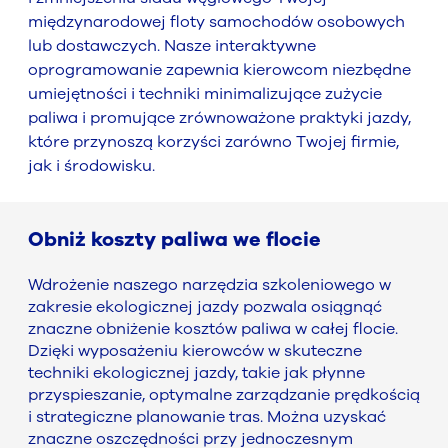
międzynarodowej floty samochodów osobowych
lub dostawczych. Nasze interaktywne
oprogramowanie zapewnia kierowcom niezbędne
umiejętności i techniki minimalizujące zużycie
paliwa i promujące zrównoważone praktyki jazdy,
które przynoszą korzyści zarówno Twojej firmie,
jak i środowisku.
Obniż koszty paliwa we flocie
Wdrożenie naszego narzędzia szkoleniowego w
zakresie ekologicznej jazdy pozwala osiągnąć
znaczne obniżenie kosztów paliwa w całej flocie.
Dzięki wyposażeniu kierowców w skuteczne
techniki ekologicznej jazdy, takie jak płynne
przyspieszanie, optymalne zarządzanie prędkością
i strategiczne planowanie tras. Można uzyskać
znaczne oszczędności przy jednoczesnym