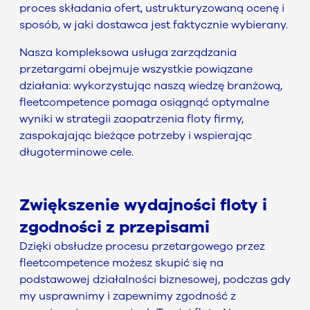
proces składania ofert, ustrukturyzowaną ocenę i
sposób, w jaki dostawca jest faktycznie wybierany.
Nasza kompleksowa usługa zarządzania
przetargami obejmuje wszystkie powiązane
działania: wykorzystując naszą wiedzę branżową,
fleetcompetence pomaga osiągnąć optymalne
wyniki w strategii zaopatrzenia floty firmy,
zaspokajając bieżące potrzeby i wspierając
długoterminowe cele.
Zwiększenie wydajności floty i
zgodności z przepisami
Dzięki obsłudze procesu przetargowego przez
fleetcompetence możesz skupić się na
podstawowej działalności biznesowej, podczas gdy
my usprawnimy i zapewnimy zgodność z