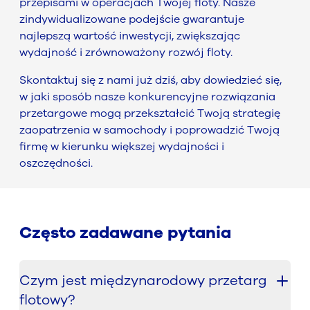
przepisami w operacjach Twojej floty. Nasze
zindywidualizowane podejście gwarantuje
najlepszą wartość inwestycji, zwiększając
wydajność i zrównoważony rozwój floty.
Skontaktuj się z nami już dziś, aby dowiedzieć się,
w jaki sposób nasze konkurencyjne rozwiązania
przetargowe mogą przekształcić Twoją strategię
zaopatrzenia w samochody i poprowadzić Twoją
firmę w kierunku większej wydajności i
oszczędności.
Często zadawane pytania
Czym jest międzynarodowy przetarg
flotowy?