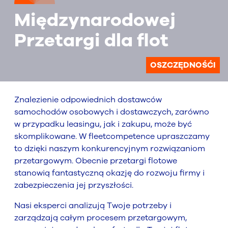
Międzynarodowej
Przetargi dla flot
OSZCZĘDNOŚĆI
Znalezienie odpowiednich dostawców
samochodów osobowych i dostawczych, zarówno
w przypadku leasingu, jak i zakupu, może być
skomplikowane. W fleetcompetence upraszczamy
to dzięki naszym konkurencyjnym rozwiązaniom
przetargowym. Obecnie przetargi flotowe
stanowią fantastyczną okazję do rozwoju firmy i
zabezpieczenia jej przyszłości.
Nasi eksperci analizują Twoje potrzeby i
zarządzają całym procesem przetargowym,