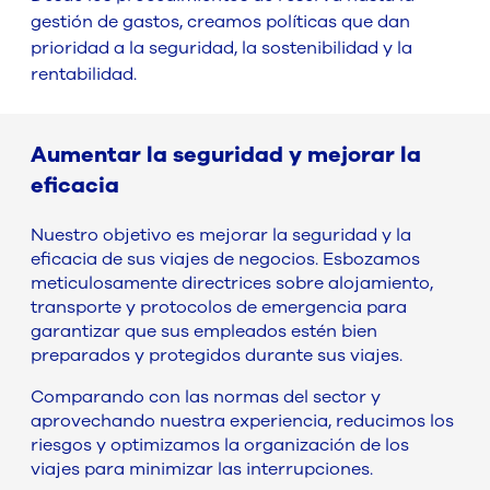
gestión de gastos, creamos políticas que dan
prioridad a la seguridad, la sostenibilidad y la
rentabilidad.
Aumentar la seguridad y mejorar la
eficacia
Nuestro objetivo es mejorar la seguridad y la
eficacia de sus viajes de negocios. Esbozamos
meticulosamente directrices sobre alojamiento,
transporte y protocolos de emergencia para
garantizar que sus empleados estén bien
preparados y protegidos durante sus viajes.
Comparando con las normas del sector y
aprovechando nuestra experiencia, reducimos los
riesgos y optimizamos la organización de los
viajes para minimizar las interrupciones.