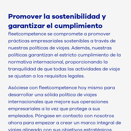
Promover la sostenibilidad y
garantizar el cumplimiento
fleetcompetence se compromete a promover
prácticas empresariales sostenibles a través de
nuestras políticas de viajes. Además, nuestras
políticas garantizan el estricto cumplimiento de la
normativa internacional, proporcionando la
tranquilidad de que todas las actividades de viaje
se ajustan a los requisitos legales.
Asóciese con fleetcompetence hoy mismo para
desarrollar una sólida política de viajes
internacionales que mejore sus operaciones
empresariales a la vez que protege a sus
empleados. Póngase en contacto con nosotros
ahora para empezar a crear un marco integral de
viajes alineado con sus objetivos estratégicos.