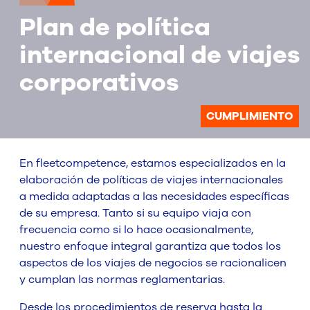
Plan de política
internacional de viajes
corporativos
CUMPLIMIENTO
En fleetcompetence, estamos especializados en la
elaboración de políticas de viajes internacionales
a medida adaptadas a las necesidades específicas
de su empresa. Tanto si su equipo viaja con
frecuencia como si lo hace ocasionalmente,
nuestro enfoque integral garantiza que todos los
aspectos de los viajes de negocios se racionalicen
y cumplan las normas reglamentarias.
Desde los procedimientos de reserva hasta la